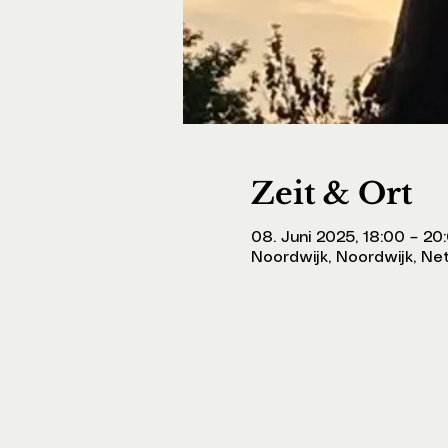
Zeit & Ort
08. Juni 2025, 18:00 – 20
Noordwijk, Noordwijk, Ne