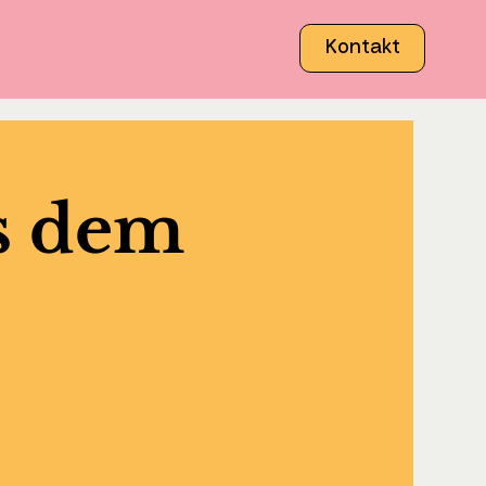
Kontakt
s dem