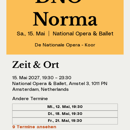
Norma
Sa., 15. Mai
  |  
National Opera & Ballet
De Nationale Opera - Koor
Zeit & Ort
15. Mai 2027, 19:30 – 23:30
National Opera & Ballet, Amstel 3, 1011 PN
Amsterdam, Netherlands
Andere Termine
Mi., 12. Mai, 19:30
Di., 18. Mai, 19:30
Fr., 21. Mai, 19:30
9 Termine ansehen