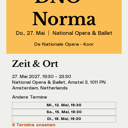
Norma
Do., 27. Mai
  |  
National Opera & Ballet
De Nationale Opera - Koor
Zeit & Ort
27. Mai 2027, 19:30 – 23:30
National Opera & Ballet, Amstel 3, 1011 PN
Amsterdam, Netherlands
Andere Termine
Mi., 12. Mai, 19:30
Sa., 15. Mai, 19:30
Di., 18. Mai, 19:30
9 Termine ansehen