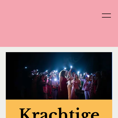
Krachtige