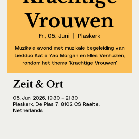
Vrouwen
Fr., 05. Juni
  |  
Plaskerk
Muzikale avond met muzikale begeleiding van
Liedduo Katie Yao Morgan en Elles Venhuizen,
rondom het thema 'Krachtige Vrouwen'
Zeit & Ort
05. Juni 2026, 19:30 – 21:30
Plaskerk, De Plas 7, 8102 CS Raalte,
Netherlands