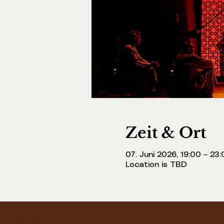
Zeit & Ort
07. Juni 2026, 19:00 – 23
Location is TBD