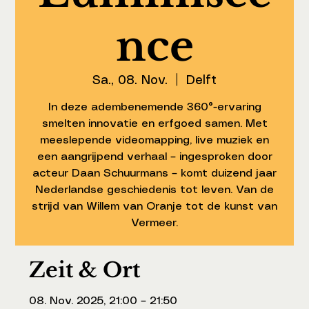
nce
Sa., 08. Nov.
  |  
Delft
In deze adembenemende 360°-ervaring
smelten innovatie en erfgoed samen. Met
meeslepende videomapping, live muziek en
een aangrijpend verhaal – ingesproken door
acteur Daan Schuurmans – komt duizend jaar
Nederlandse geschiedenis tot leven. Van de
strijd van Willem van Oranje tot de kunst van
Vermeer.
Zeit & Ort
08. Nov. 2025, 21:00 – 21:50