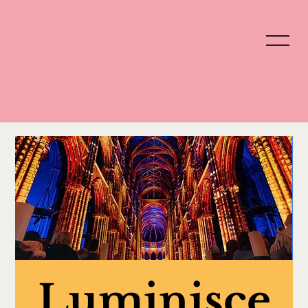
Luminisce