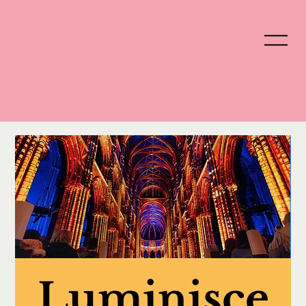
Luminisce