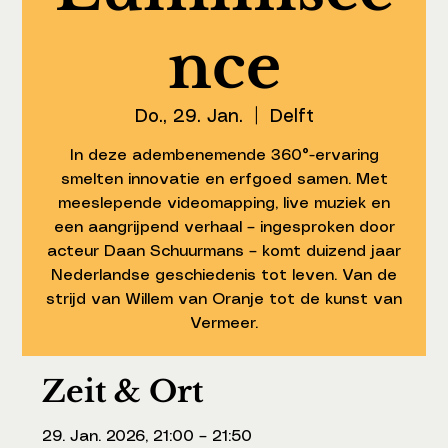
nce
Do., 29. Jan.
  |  
Delft
In deze adembenemende 360°-ervaring
smelten innovatie en erfgoed samen. Met
meeslepende videomapping, live muziek en
een aangrijpend verhaal – ingesproken door
acteur Daan Schuurmans – komt duizend jaar
Nederlandse geschiedenis tot leven. Van de
strijd van Willem van Oranje tot de kunst van
Vermeer.
Zeit & Ort
29. Jan. 2026, 21:00 – 21:50