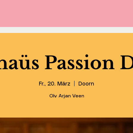
haüs Passion 
Fr., 20. März
  |  
Doorn
Olv Arjan Veen