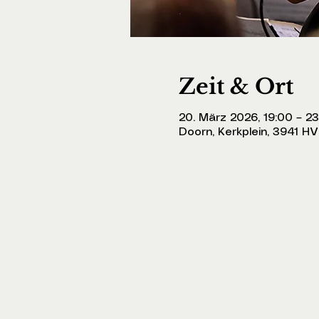
Zeit & Ort
20. März 2026, 19:00 – 2
Doorn, Kerkplein, 3941 H