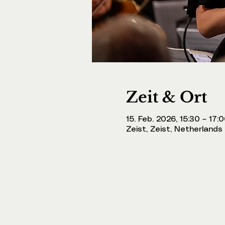
Zeit & Ort
15. Feb. 2026, 15:30 – 17:
Zeist, Zeist, Netherlands