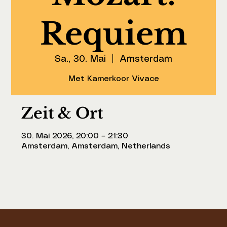
Requiem
Sa., 30. Mai
  |  
Amsterdam
Met Kamerkoor Vivace
Zeit & Ort
30. Mai 2026, 20:00 – 21:30
Amsterdam, Amsterdam, Netherlands