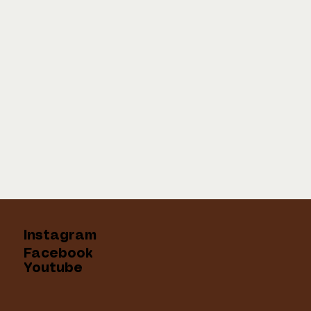
Instagram
Facebook
Youtube