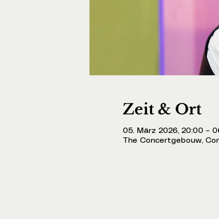
Zeit & Ort
05. März 2026, 20:00 – 0
The Concertgebouw, Con