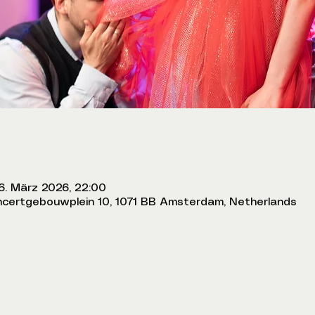
6. März 2026, 22:00
certgebouwplein 10, 1071 BB Amsterdam, Netherlands