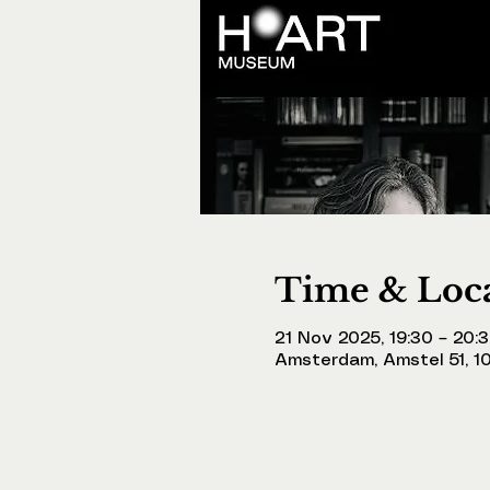
Time & Loc
21 Nov 2025, 19:30 – 20:
Amsterdam, Amstel 51, 1