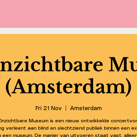
nzichtbare 
(Amsterdam)
Fri 21 Nov
  |  
Amsterdam
Onzichtbare Museum is een nieuw ontwikkelde concertvor
g verleent aan blind en slechtziend publiek binnen een ex
 een museum. De manier van uitvoeren staat vast, allee