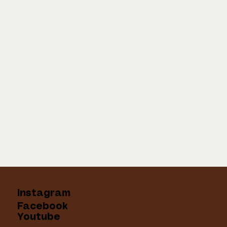
Instagram
Facebook
Youtube