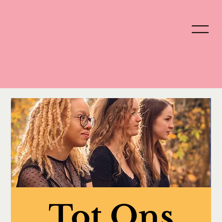
Tot Ons