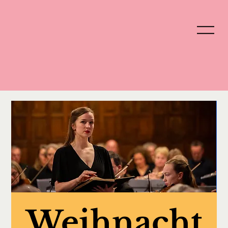
Weihnacht