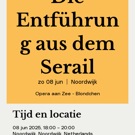
Entführun
g aus dem
Serail
zo 08 jun
  |  
Noordwijk
Opera aan Zee - Blondchen
Tijd en locatie
08 jun 2025, 18:00 – 20:00
Noordwijk, Noordwijk, Netherlands