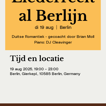
al Berlijn
di 19 aug
  |  
Berlin
Duitse Romantiek - gecoacht door Brian Moll
Piano: DJ Cleavinger
Tijd en locatie
19 aug 2025, 19:00 – 23:00
Berlin, Gierkepl., 10585 Berlin, Germany