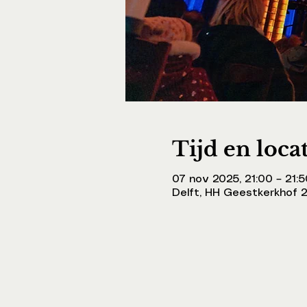
Tijd en loca
07 nov 2025, 21:00 – 21:5
Delft, HH Geestkerkhof 2