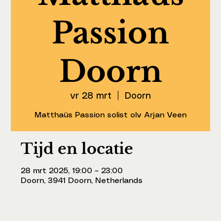
Passion
Doorn
vr 28 mrt
  |  
Doorn
Matthaüs Passion solist olv Arjan Veen
Tijd en locatie
28 mrt 2025, 19:00 – 23:00
Doorn, 3941 Doorn, Netherlands