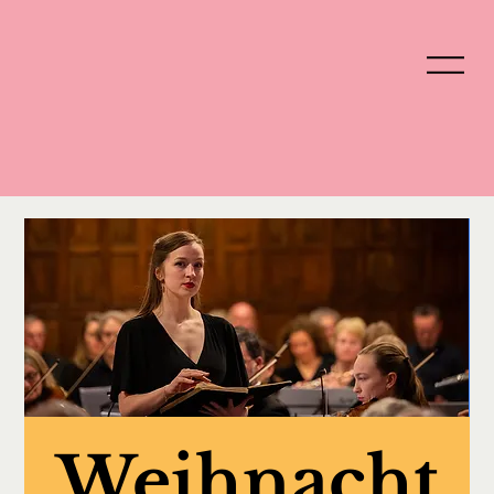
Weihnacht